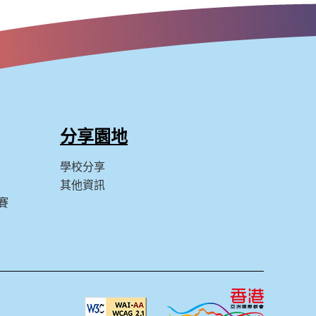
分享園地
學校分享
其他資訊
賽