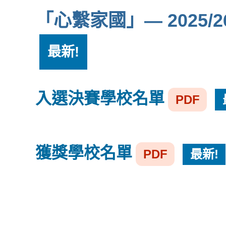
「心繫家國」— 2025
最新!
入選決賽學校名單
PDF
獲獎學校名單
PDF
最新!