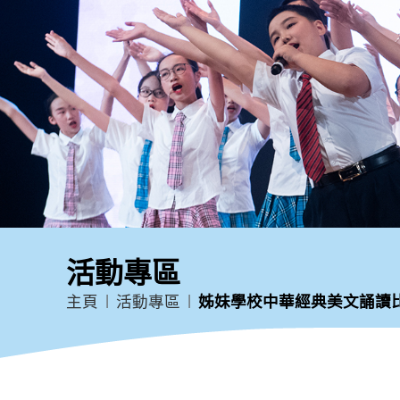
活動專區
主頁
活動專區
姊妹學校中華經典美文誦讀