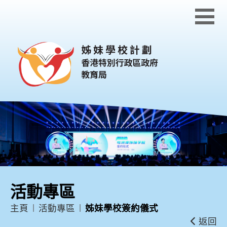
跳到內容
活動專區
主頁
活動專區
姊妹學校簽約儀式
返回