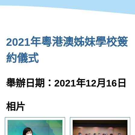
2021年粵港澳姊妹學校簽
約儀式
舉辦日期：2021年12月16日
相片