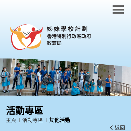
跳到內容
活動專區
主頁
活動專區
其他活動
返回