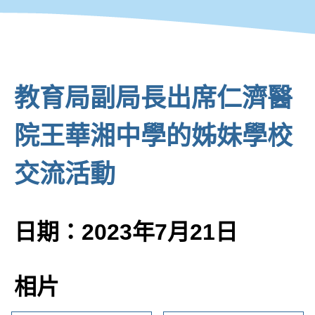
教育局副局長出席仁濟醫
院王華湘中學的姊妹學校
交流活動
日期：2023年7月21日
相片