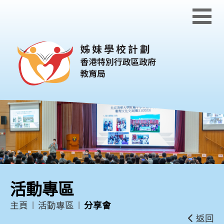
跳到內容
活動專區
主頁
活動專區
分享會
返回