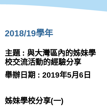
2018/19學年
主題 : 與大灣區內的姊妹學
校交流活動的經驗分享
舉辦日期 : 2019年5月6日
姊妹學校分享(一)