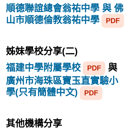
順德聯誼總會翁祐中學 與 佛
山市順德倫教翁祐中學
PDF
姊妹學校分享(二)
福建中學附屬學校
與
PDF
廣州市海珠區寶玉直實驗小
學(只有簡體中文)
PDF
其他機構分享