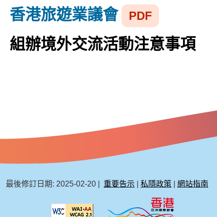
香港旅遊業議會
PDF
組辦境外交流活動注意事項
最後修訂日期: 2025-02-20
重要告示
私隱政策
網站指南