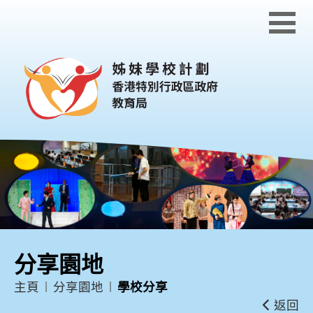
跳到內容
分享園地
主頁
分享園地
學校分享
返回