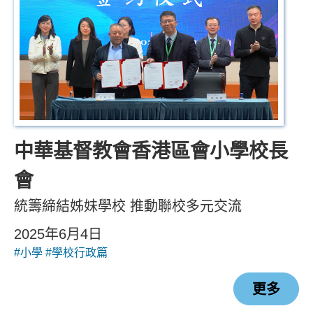
中華基督教會香港區會小學校長
會
統籌締結姊妹學校 推動聯校多元交流
2025年6月4日
#小學
#學校行政篇
更多