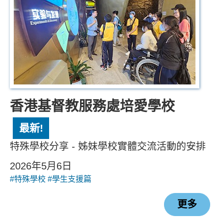
香港基督教服務處培愛學校
最新!
特殊學校分享 - 姊妹學校實體交流活動的安排
2026年5月6日
#特殊學校
#學生支援篇
更多