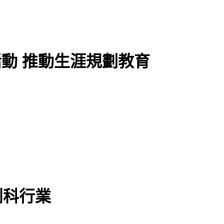
活動 推動生涯規劃教育
創科行業