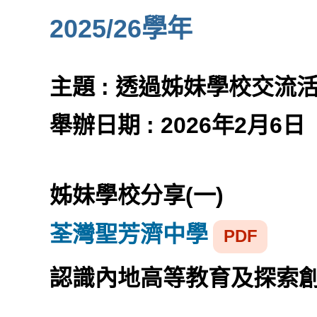
2025/26學年
主題 : 透過姊妹學校交流
舉辦日期 : 2026年2月6日
姊妹學校分享(一)
荃灣聖芳濟中學
PDF
認識內地高等教育及探索