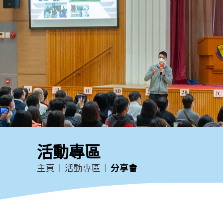
活動專區
主頁
活動專區
分享會