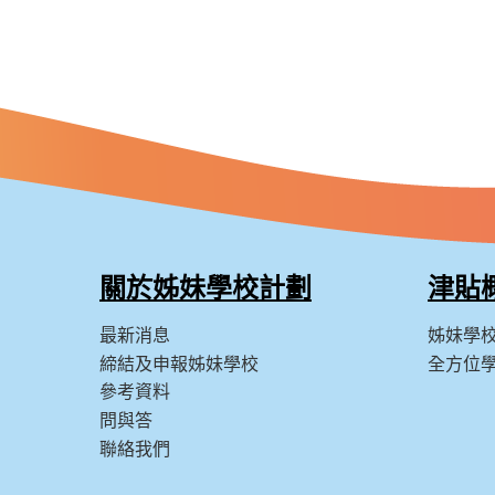
關於姊妹學校計劃
津貼
最新消息
姊妹學
締結及申報姊妹學校
全方位
參考資料
問與答
聯絡我們