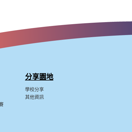
分享園地
學校分享
其他資訊
賽